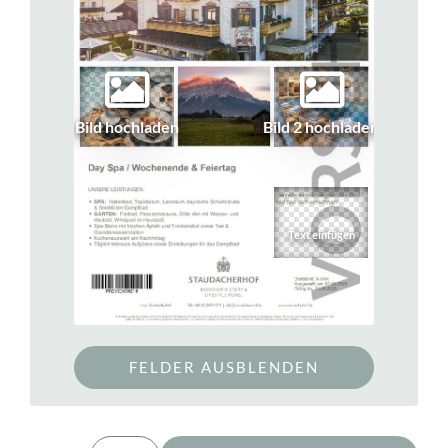
Bild hochladen
Bild 2 hochladen
FELDER AUSBLENDEN