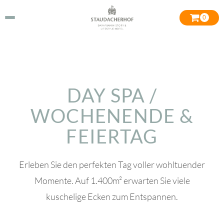
0
DAY SPA /
WOCHENENDE &
FEIERTAG
Erleben Sie den perfekten Tag voller wohltuender
Momente. Auf 1.400m² erwarten Sie viele
kuschelige Ecken zum Entspannen.