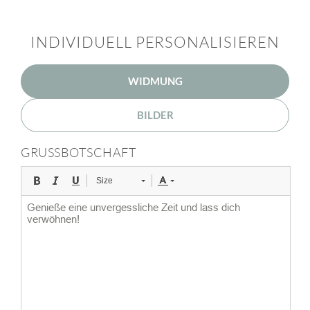
INDIVIDUELL PERSONALISIEREN
WIDMUNG
BILDER
GRUSSBOTSCHAFT
Size