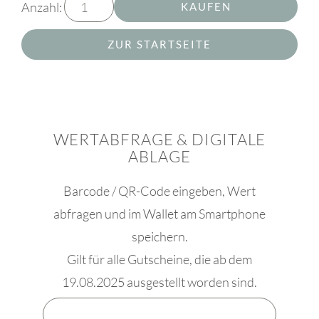
Anzahl:
KAUFEN
ZUR STARTSEITE
WERTABFRAGE & DIGITALE
ABLAGE
Barcode / QR-Code eingeben, Wert
abfragen und im Wallet am Smartphone
speichern.
Gilt für alle Gutscheine, die ab dem
19.08.2025 ausgestellt worden sind.